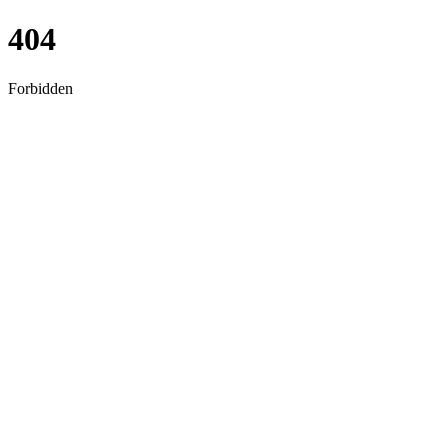
404
Forbidden